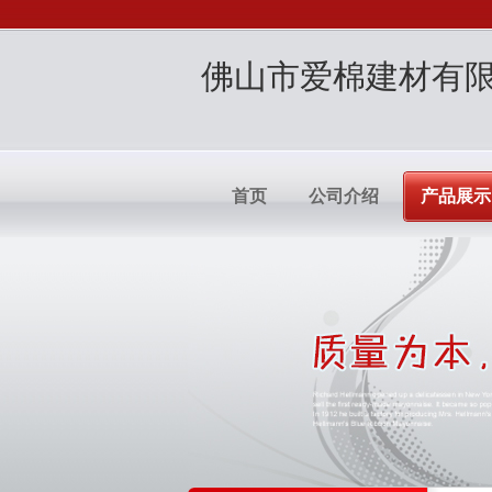
佛山市爱棉建材有
首页
公司介绍
产品展示