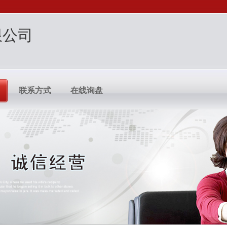
限公司
联系方式
在线询盘