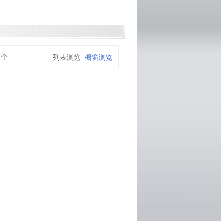
个
列表浏览
橱窗浏览