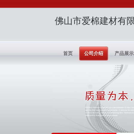
佛山市爱棉建材有
首页
公司介绍
产品展示