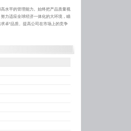
和高水平的管理能力。始终把产品质量视
，努力适应全球经济一体化的大环境，瞄
求卓*品质、提高公司在市场上的竞争