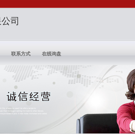
限公司
联系方式
在线询盘